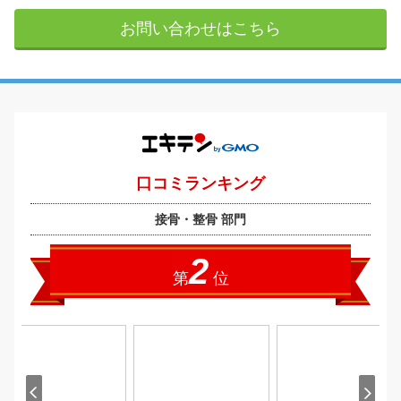
お問い合わせはこちら