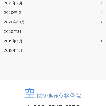
2021年2月
2020年12月
2020年10月
2020年8月
2019年5月
2019年4月