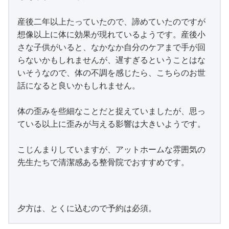
産後二年以上たっていたので、諦めていたのですが
想像以上に体に効果が現れているようです。産後小
さな子供がいると、なかなか自分のケアまで手が回
らないかもしれませんが、遅すぎるということはな
いそうなので、体の不調を感じたら、こちらのお世
話になると良いかもしれません。
体の歪みを些細なことだと捉えていましたが、思っ
ている以上に歪みが与える影響は大きいようです。
こじんまりしていますが、アットホームな雰囲気の
先生たちで清潔感ある整骨院でおすすめです。
夕方は、とくに込むので予約は必須。