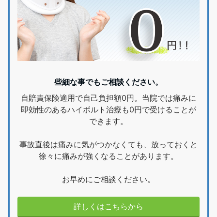
些細な事でもご相談ください。
自賠責保険適用で自己負担額0円。当院では痛みに
即効性のあるハイボルト治療も0円で受けることが
できます。
事故直後は痛みに気がつかなくても、放っておくと
徐々に痛みが強くなることがあります。
お早めにご相談ください。
詳しくはこちらから