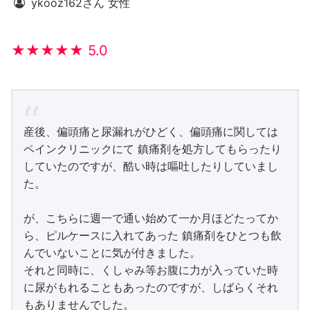
ykooz162さん 女性
★★★★★ 5.0
産後、偏頭痛と尿漏れがひどく、偏頭痛に関しては
ペインクリニックにて 鎮痛剤を処方してもらったり
していたのですが、酷い時は嘔吐したりしていまし
た。
が、こちらに週一で通い始めて一か月ほどたってか
ら、ピルケースに入れてあった 鎮痛剤をひとつも飲
んでいないことに気が付きました。
それと同時に、くしゃみ等お腹に力が入っていた時
に尿がもれることもあったのですが、しばらくそれ
もありませんでした。