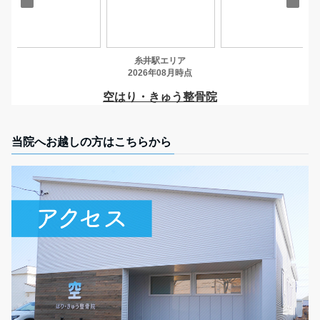
当院へお越しの方はこちらから