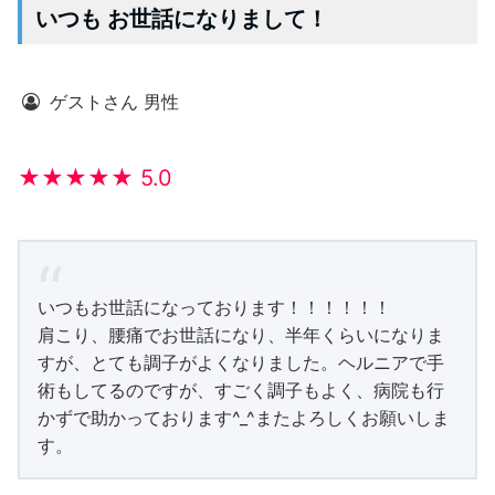
いつも お世話になりまして！
ゲストさん 男性
★★★★★ 5.0
いつもお世話になっております！！！！！！
肩こり、腰痛でお世話になり、半年くらいになりま
すが、とても調子がよくなりました。ヘルニアで手
術もしてるのですが、すごく調子もよく、病院も行
かずで助かっております^_^またよろしくお願いしま
す。