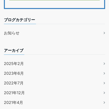
ブログカテゴリー
お知らせ
アーカイブ
2025年2月
2023年6月
2022年7月
2021年12月
2021年4月