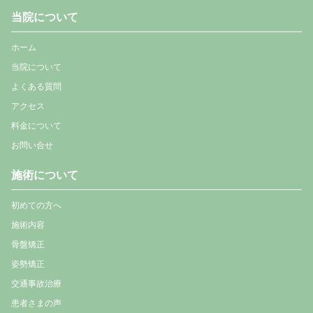
当院について
ホーム
当院について
よくある質問
アクセス
料金について
お問い合せ
施術について
初めての方へ
施術内容
骨盤矯正
姿勢矯正
交通事故治療
患者さまの声