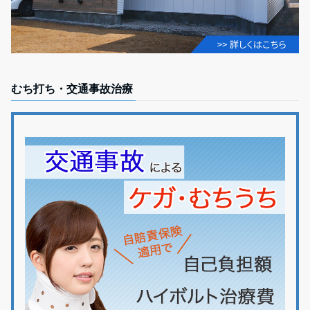
むち打ち・交通事故治療