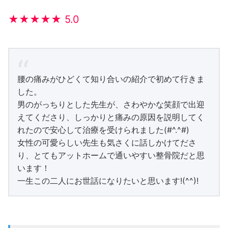
★★★★★ 5.0
腰の痛みがひどくて知り合いの紹介で初めて行きま
した。
男のがっちりとした先生が、さわやかな笑顔で出迎
えてくださり、しっかりと痛みの原因を説明してく
れたので安心して治療を受けられました(#^.^#)
女性の可愛らしい先生も気さくに話しかけてださ
り、とてもアットホームで通いやすい整骨院だと思
います！
一生この二人にお世話になりたいと思います!(^^)!