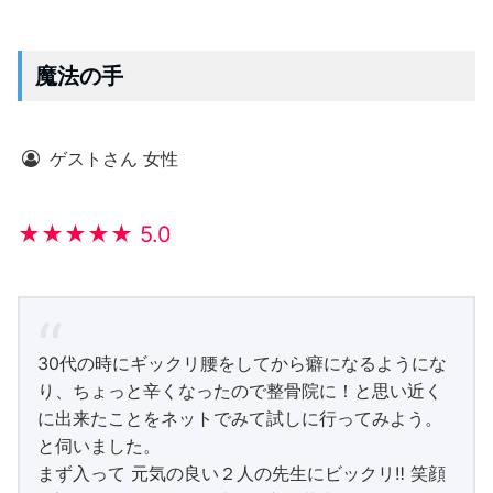
魔法の手
ゲストさん 女性
★★★★★ 5.0
30代の時にギックリ腰をしてから癖になるようにな
り、ちょっと辛くなったので整骨院に！と思い近く
に出来たことをネットでみて試しに行ってみよう。
と伺いました。
まず入って 元気の良い２人の先生にビックリ‼️ 笑顔