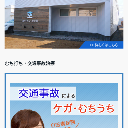
むち打ち・交通事故治療