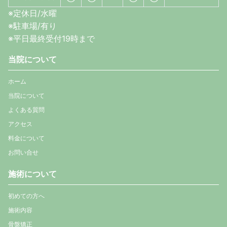
※定休日/水曜
※駐車場/有り
※平日最終受付19時まで
当院について
ホーム
当院について
よくある質問
アクセス
料金について
お問い合せ
施術について
初めての方へ
施術内容
骨盤矯正