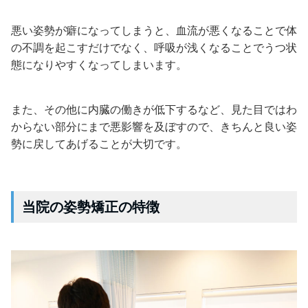
悪い姿勢が癖になってしまうと、血流が悪くなることで体
の不調を起こすだけでなく、呼吸が浅くなることでうつ状
態になりやすくなってしまいます。
また、その他に内臓の働きが低下するなど、見た目ではわ
からない部分にまで悪影響を及ぼすので、きちんと良い姿
勢に戻してあげることが大切です。
当院の姿勢矯正の特徴