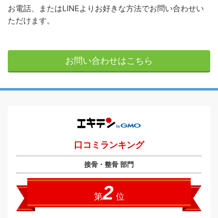
お電話、またはLINEよりお好きな方法でお問い合わせい
ただけます。
お問い合わせはこちら