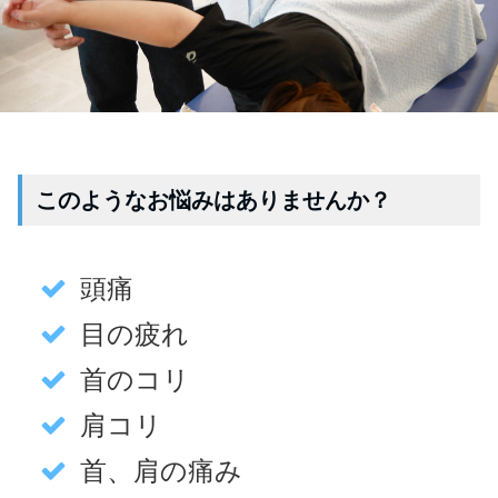
このようなお悩みはありませんか？
頭痛
目の疲れ
首のコリ
肩コリ
首、肩の痛み