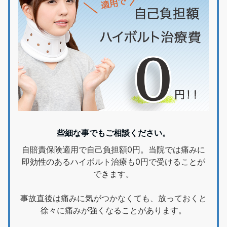
些細な事でもご相談ください。
自賠責保険適用で自己負担額0円。当院では痛みに
即効性のあるハイボルト治療も0円で受けることが
できます。
事故直後は痛みに気がつかなくても、放っておくと
徐々に痛みが強くなることがあります。