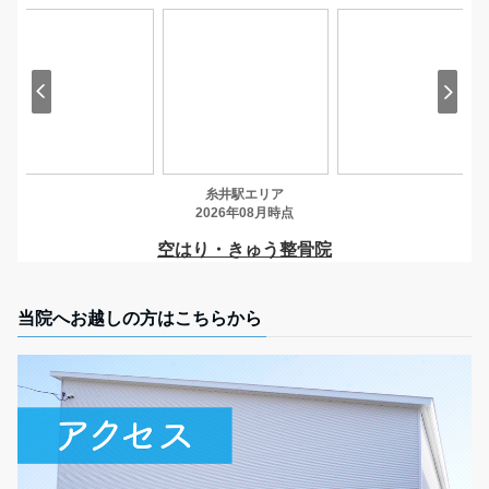
当院へお越しの方はこちらから