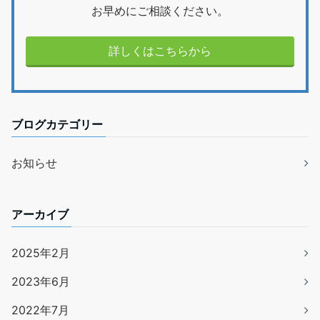
お早めにご相談ください。
詳しくはこちらから
ブログカテゴリー
お知らせ
アーカイブ
2025年2月
2023年6月
2022年7月