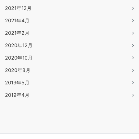
2021年12月
2021年4月
2021年2月
2020年12月
2020年10月
2020年8月
2019年5月
2019年4月