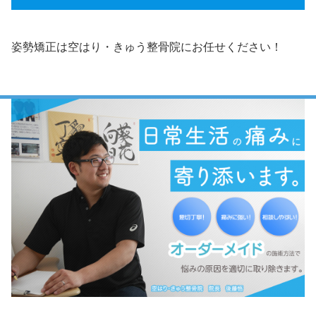
姿勢矯正は空はり・きゅう整骨院にお任せください！